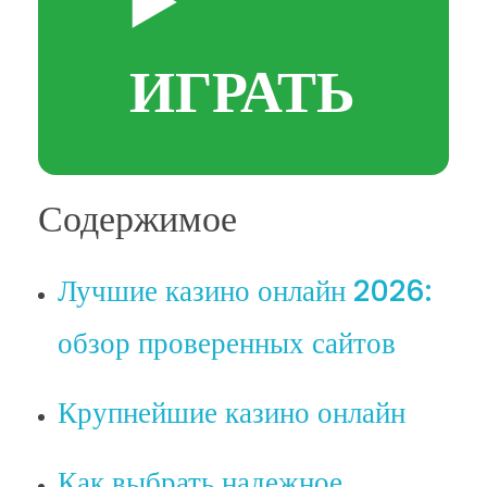
▶️
ИГРАТЬ
Содержимое
Лучшие казино онлайн 2026:
обзор проверенных сайтов
Крупнейшие казино онлайн
Как выбрать надежное