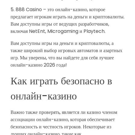
5. 888 Casino – это онлайн-казино, которое
предлагает игрокам играть на деньги и криптовалюты.
Вам доступны игры от ведущих разработчиков,
включая NetEnt, Microgaming и Playtech.
Вам доступны игры на деньги и криптовалюты, а
также широкий выбор игровых автоматов и азартных
игр. Мы уверены, что вы найдете для себя лучшее
онлайн-казино 2026 года!
Как играть безопасно в
онлайн-казино
Важно также проверять, является ли казино членом
ассоциации онлайн-казино, которая обеспечивает
безопасность и честность игроков. Некоторые из
лучших онлайн-казино, такие как