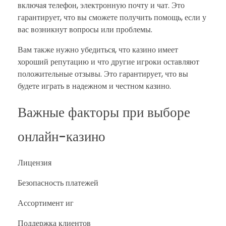
включая телефон, электронную почту и чат. Это
гарантирует, что вы сможете получить помощь, если у
вас возникнут вопросы или проблемы.
Вам также нужно убедиться, что казино имеет
хороший репутацию и что другие игроки оставляют
положительные отзывы. Это гарантирует, что вы
будете играть в надежном и честном казино.
Важные факторы при выборе
онлайн-казино
Лицензия
Безопасность платежей
Ассортимент иг
Поддержка клиентов