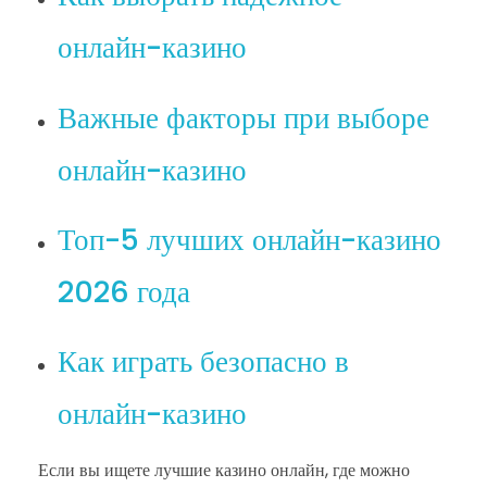
онлайн-казино
Важные факторы при выборе
онлайн-казино
Топ-5 лучших онлайн-казино
2026 года
Как играть безопасно в
онлайн-казино
Если вы ищете лучшие казино онлайн, где можно