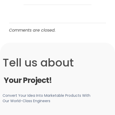
Comments are closed.
-Free Consultation
Tell us about
Your Project!
Convert Your Idea Into Marketable Products With
Our World-Class Engineers