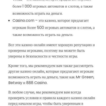
более 1 000 игровых автоматов и слотов, а также
возможность играть на деньги.
Casino.com – это казино, которое предлагает
игрокам более 500 игровых автоматов и слотов, а
также возможность играть на деньги.
Все эти казино онлайн имеют хорошую репутацию и
проверены игроками, поэтому вы можете быть
уверены в безопасности и честности игры.
Кроме того, мы рекомендуем вам также рассмотреть
другие казино онлайн, которые предлагают игрокам
возможность играть на деньги, такие как Mr Green,
Betway и 888 Casino.
В любом случае, мы рекомендуем вам всегда
проверять условия и правила каждого казино онлайн
перед началом игры, чтобы быть уверенным в