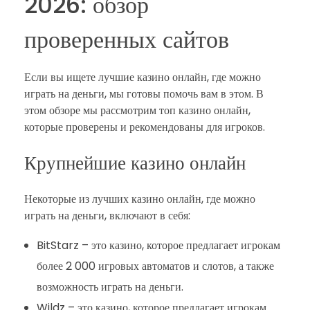
2026: обзор
проверенных сайтов
Если вы ищете лучшие казино онлайн, где можно
играть на деньги, мы готовы помочь вам в этом. В
этом обзоре мы рассмотрим топ казино онлайн,
которые проверены и рекомендованы для игроков.
Крупнейшие казино онлайн
Некоторые из лучших казино онлайн, где можно
играть на деньги, включают в себя:
BitStarz – это казино, которое предлагает игрокам
более 2 000 игровых автоматов и слотов, а также
возможность играть на деньги.
Wildz – это казино, которое предлагает игрокам